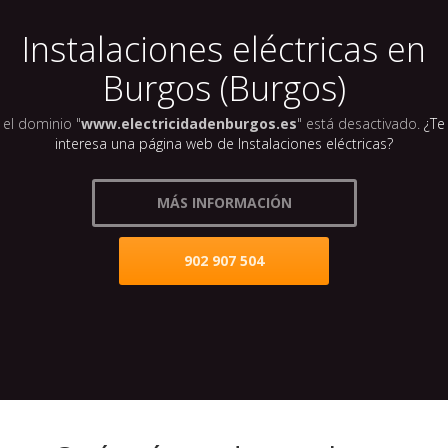
Instalaciones eléctricas en
Burgos (Burgos)
el dominio "
www.electricidadenburgos.es
" está desactivado.
¿Te
interesa una página web de Instalaciones eléctricas?
MÁS INFORMACIÓN
902 907 504