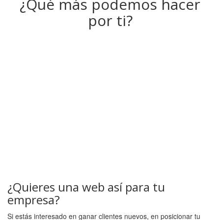
¿Qué más podemos hacer
por ti?
¿Quieres una web así para tu
empresa?
Si estás interesado en ganar clientes nuevos, en posicionar tu